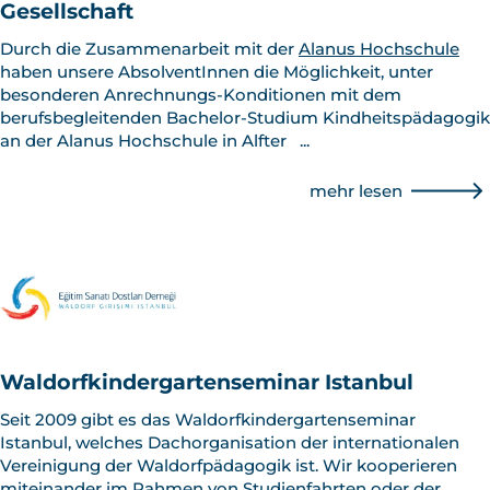
Gesellschaft
Durch die Zusammenarbeit mit der
Alanus Hochschule
haben unsere AbsolventInnen die Möglichkeit, unter
besonderen Anrechnungs-Konditionen mit dem
berufsbegleitenden Bachelor-Studium Kindheitspädagogik
an der Alanus Hochschule in Alfter
...
mehr lesen
Waldorfkindergartenseminar Istanbul
Seit 2009 gibt es das Waldorfkindergartenseminar
Istanbul, welches Dachorganisation der internationalen
Vereinigung der Waldorfpädagogik ist. Wir kooperieren
miteinander im Rahmen von Studienfahrten oder der