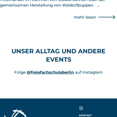
gemeinsamen Herstellung von Waldorfpuppen.
...
mehr lesen
UNSER ALLTAG UND ANDERE
EVENTS
Folge
@
freiefachschuleberlin
auf Instagram
IN
KONTAKT