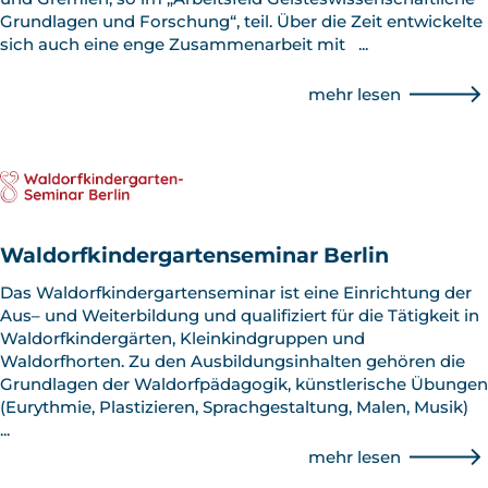
Grundlagen und Forschung“, teil. Über die Zeit entwickelte
sich auch eine enge Zusammenarbeit mit
...
mehr lesen
Waldorfkindergartenseminar Berlin
Das Waldorfkindergartenseminar ist eine Einrichtung der
Aus– und Weiterbildung und qualifiziert für die Tätigkeit in
Waldorfkindergärten, Kleinkindgruppen und
Waldorfhorten. Zu den Ausbildungsinhalten gehören die
Grundlagen der Waldorfpädagogik, künstlerische Übungen
(Eurythmie, Plastizieren, Sprach­gestaltung, Malen, Musik)
...
mehr lesen