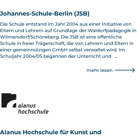
Johannes-Schule-Berlin (JSB)
Die Schule entstand im Jahr 2004 aus einer Initiative von
Eltern und Lehrern auf Grundlage der Waldorfpädagogik in
Wilmersdorf/Schöneberg. Die JSB ist eine öffentliche
Schule in freier Trägerschaft, die von Lehrern und Eltern in
einer gemeinnützigen GmbH selbst verwaltet wird. Im
Schuljahr 2004/05 begannen der Unterricht und
...
mehr lesen
Alanus Hochschule für Kunst und