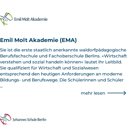
Emil Molt Akademie (EMA)
Sie ist die erste staatlich anerkannte waldorfpädagogische
Berufsfachschule und Fachoberschule Berlins. «Wirtschaft
verstehen und sozial handeln können» lautet ihr Leitbild.
Sie qualifiziert für Wirtschaft und Sozialwesen
entsprechend den heutigen Anforderungen an moderne
Bildungs- und Berufswege. Die Schülerinnen und Schüler
...
mehr lesen