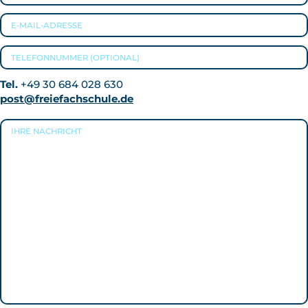
Tel.
+49 30 684 028 630
post@freiefachschule.de