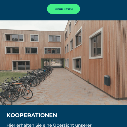
MEHR LESEN
KOOPERATIONEN
Hier erhalten Sie eine Übersicht unserer