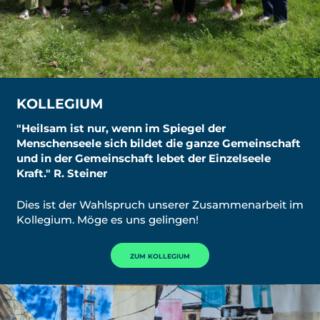
KOLLEGIUM
"Heilsam ist nur, wenn im Spiegel der
Menschenseele sich bildet die ganze Gemeinschaft
und in der Gemeinschaft lebet der Einzelseele
Kraft." R. Steiner
Dies ist der Wahlspruch unserer Zusammenarbeit im
Kollegium. Möge es uns gelingen!
ZUM KOLLEGIUM