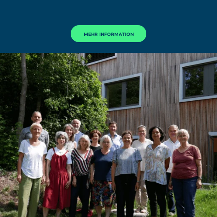
MEHR INFORMATION