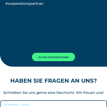
Kooperationspartner.
ZU DEN KOOPERATIONEN
HABEN SIE FRAGEN AN UNS?
Schreiben Sie uns gerne eine Nachricht. Wir freuen uns!