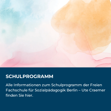
SCHULPROGRAMM
Alle Informationen zum Schulprogramm der Freien
Fachschule für Sozialpädagogik Berlin – Ute Craemer
finden Sie hier.