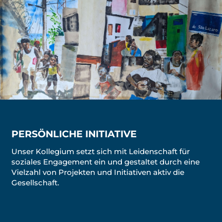
PERSÖNLICHE INITIATIVE
Unser Kollegium setzt sich mit Leidenschaft für
soziales Engagement ein und gestaltet durch eine
Vielzahl von Projekten und Initiativen aktiv die
Gesellschaft.