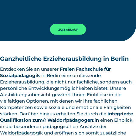
ZUM ABLAUF
Ganzheitliche Erzieherausbildung in Berlin
Entdecken Sie an unserer
Freien Fachschule für
Sozialpädagogik
in Berlin eine umfassende
Erzieherausbildung, die nicht nur fachliche, sondern auch
persönliche Entwicklungsmöglichkeiten bietet. Unsere
Ausbildungsübersicht gewährt Ihnen Einblicke in die
vielfältigen Optionen, mit denen wir Ihre fachlichen
Kompetenzen sowie soziale und emotionale Fähigkeiten
stärken. Darüber hinaus erhalten Sie durch die
integrierte
Qualifikation zum/r Waldorfpädagogen:in
einen Einblick
in die besonderen pädagogischen Ansätze der
Waldorfpädagogik und eröffnen sich somit zusätzliche