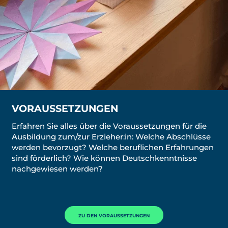
VORAUSSETZUNGEN
Erfahren Sie alles über die Voraussetzungen für die
Ausbildung zum/zur Erzieher:in: Welche Abschlüsse
werden bevorzugt? Welche beruflichen Erfahrungen
sind förderlich? Wie können Deutschkenntnisse
nachgewiesen werden?
ZU DEN VORAUSSETZUNGEN