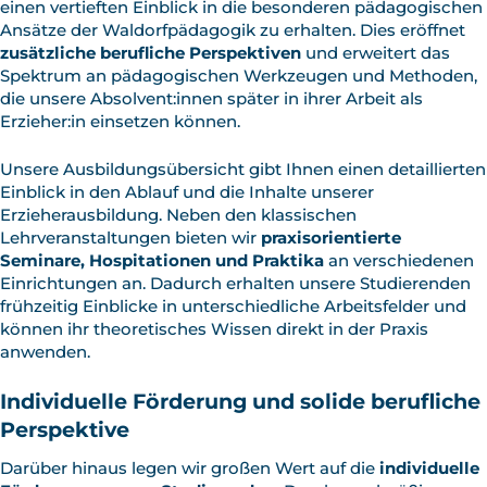
einen vertieften Einblick in die besonderen pädagogischen
Ansätze der Waldorfpädagogik zu erhalten. Dies eröffnet
zusätzliche berufliche Perspektiven
und erweitert das
Spektrum an pädagogischen Werkzeugen und Methoden,
die unsere Absolvent:innen später in ihrer Arbeit als
Erzieher:in einsetzen können.
Unsere Ausbildungsübersicht gibt Ihnen einen detaillierten
Einblick in den Ablauf und die Inhalte unserer
Erzieherausbildung. Neben den klassischen
Lehrveranstaltungen bieten wir
praxisorientierte
Seminare, Hospitationen und Praktika
an verschiedenen
Einrichtungen an. Dadurch erhalten unsere Studierenden
frühzeitig Einblicke in unterschiedliche Arbeitsfelder und
können ihr theoretisches Wissen direkt in der Praxis
anwenden.
Individuelle Förderung und solide berufliche
Perspektive
Darüber hinaus legen wir großen Wert auf die
individuelle