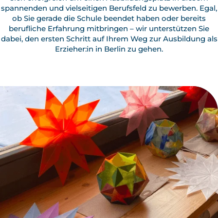
spannenden und vielseitigen Berufsfeld zu bewerben. Egal,
ob Sie gerade die Schule beendet haben oder bereits
berufliche Erfahrung mitbringen – wir unterstützen Sie
dabei, den ersten Schritt auf Ihrem Weg zur Ausbildung als
Erzieher:in in Berlin zu gehen.