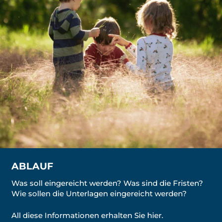
ABLAUF
Was soll eingereicht werden? Was sind die Fristen?
Wie sollen die Unterlagen eingereicht werden?
All diese Informationen erhalten Sie hier.