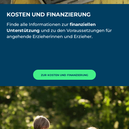
KOSTEN UND FINANZIERUNG
Finde alle Informationen zur
finanziellen
Unterstützung
und zu den Voraussetzungen für
angehende Erzieherinnen und Erzieher.
ZUR KOSTEN UND FINANZIERUNG