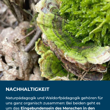
NACHHALTIGKEIT
Naturpädagogik und Waldorfpädagogik gehören für
uns ganz organisch zusammen: Bei beiden geht es
um das
Eingebundensein des Menschen in den