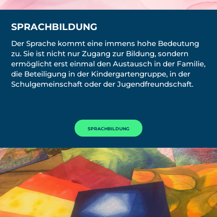
SPRACHBILDUNG
Der Sprache kommt eine immens hohe Bedeutung
zu. Sie ist nicht nur Zugang zur Bildung, sondern
ermöglicht erst einmal den Austausch in der Familie,
die Beteiligung in der Kindergartengruppe, in der
Schulgemeinschaft oder der Jugendfreundschaft.
SPRACHBILDUNG