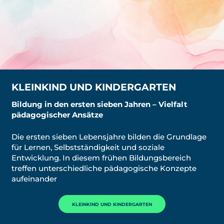
KLEINKIND UND KINDERGARTEN
Bildung in den ersten sieben Jahren – Vielfalt
pädagogischer Ansätze
Die ersten sieben Lebensjahre bilden die Grundlage
für Lernen, Selbstständigkeit und soziale
Entwicklung. In diesem frühen Bildungsbereich
treffen unterschiedliche pädagogische Konzepte
aufeinander
KLEINKIND UND KINDERGARTEN