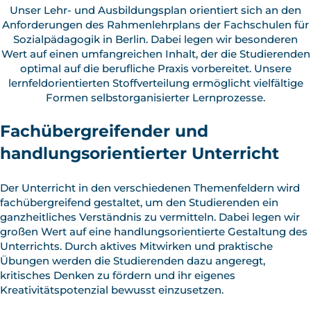
Unser Lehr- und Ausbildungsplan orientiert sich an den
Anforderungen des Rahmenlehrplans der Fachschulen für
Sozialpädagogik in Berlin. Dabei legen wir besonderen
Wert auf einen umfangreichen Inhalt, der die Studierenden
optimal auf die berufliche Praxis vorbereitet. Unsere
lernfeldorientierten Stoffverteilung ermöglicht vielfältige
Formen selbstorganisierter Lernprozesse.
Fachübergreifender und
handlungsorientierter Unterricht
Der Unterricht in den verschiedenen Themenfeldern wird
fachübergreifend gestaltet, um den Studierenden ein
ganzheitliches Verständnis zu vermitteln. Dabei legen wir
großen Wert auf eine handlungsorientierte Gestaltung des
Unterrichts. Durch aktives Mitwirken und praktische
Übungen werden die Studierenden dazu angeregt,
kritisches Denken zu fördern und ihr eigenes
Kreativitätspotenzial bewusst einzusetzen.