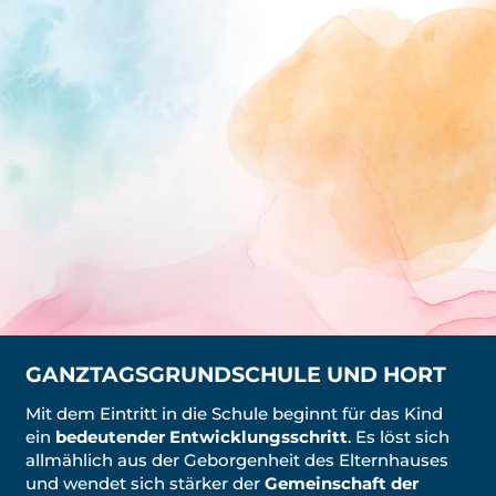
GANZTAGSGRUNDSCHULE UND HORT
Mit dem Eintritt in die Schule beginnt für das Kind
ein
bedeutender Entwicklungsschritt
. Es löst sich
allmählich aus der Geborgenheit des Elternhauses
und wendet sich stärker der
Gemeinschaft der