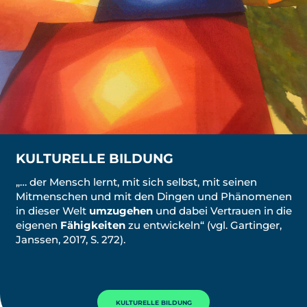
KULTURELLE BILDUNG
„… der Mensch lernt, mit sich selbst, mit seinen
Mitmenschen und mit den Dingen und Phänomenen
in dieser Welt
umzugehen
und dabei Vertrauen in die
eigenen
Fähigkeiten
zu entwickeln“ (vgl. Gartinger,
Janssen, 2017, S. 272).
KULTURELLE BILDUNG