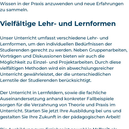
Wissen in der Praxis anzuwenden und neue Erfahrungen
zu sammeln.
Vielfältige Lehr- und Lernformen
Unser Unterricht umfasst verschiedene Lehr- und
Lernformen, um den individuellen Bedürfnissen der
Studierenden gerecht zu werden. Neben Gruppenarbeiten,
Vorträgen und Diskussionen bieten wir auch die
Möglichkeit zu Einzel- und Projektarbeiten. Durch diese
vielfältigen Methoden wird ein abwechslungsreicher
Unterricht gewährleistet, der die unterschiedlichen
Lernstile der Studierenden berücksichtigt.
Der Unterricht in Lernfeldern, sowie die fachliche
Auseinandersetzung anhand konkreter Fallbeispiele
sorgen für die Verzahnung von Theorie und Praxis im
Unterricht. Starten Sie jetzt Ihre Ausbildung bei uns und
gestalten Sie Ihre Zukunft in der pädagogischen Arbeit!