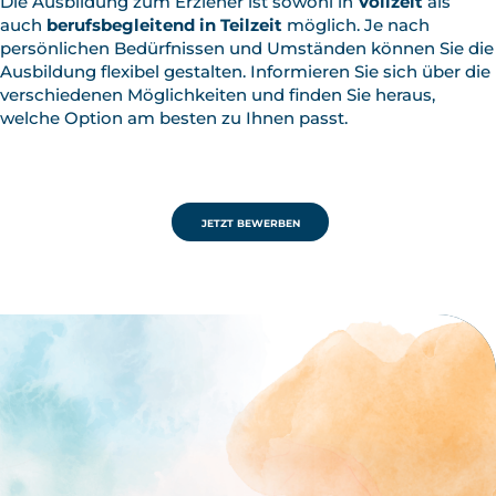
Die Ausbildung zum Erzieher ist sowohl in
Vollzeit
als
auch
berufsbegleitend in Teilzeit
möglich. Je nach
persönlichen Bedürfnissen und Umständen können Sie die
Ausbildung flexibel gestalten. Informieren Sie sich über die
verschiedenen Möglichkeiten und finden Sie heraus,
welche Option am besten zu Ihnen passt.
JETZT BEWERBEN