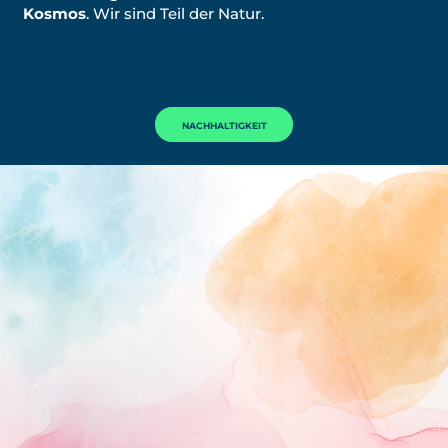
Kosmos
. Wir sind Teil der Natur.
NACHHALTIGKEIT