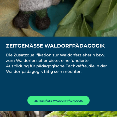
ZEITGEMÄSSE WALDORFPÄDAGOGIK
Die Zusatzqualifikation zur Waldorferzieherin bzw.
zum Waldorferzieher bietet eine fundierte
Ausbildung für pädagogische Fachkräfte, die in der
Waldorfpädagogik tätig sein möchten.
ZEITGEMÄSSE WALDORFPÄDAGOGIK