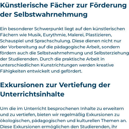
Künstlerische Fächer zur Förderung
der Selbstwahrnehmung
Ein besonderer Schwerpunkt liegt auf den künstlerischen
Fächern wie Musik, Eurythmie, Malerei, Plastizieren,
Schauspiel und Sprachschulung. Diese dienen nicht nur
der Vorbereitung auf die pädagogische Arbeit, sondern
fördern auch die Selbstwahrnehmung und Selbsterziehung
der Studierenden. Durch die praktische Arbeit in
unterschiedlichen Kunstrichtungen werden kreative
Fähigkeiten entwickelt und gefördert.
Exkursionen zur Vertiefung der
Unterrichtsinhalte
Um die im Unterricht besprochenen Inhalte zu erweitern
und zu vertiefen, bieten wir regelmäßig Exkursionen zu
ökologischen, pädagogischen und kulturellen Themen an.
Diese Exkursionen ermöglichen den Studierenden, ihr