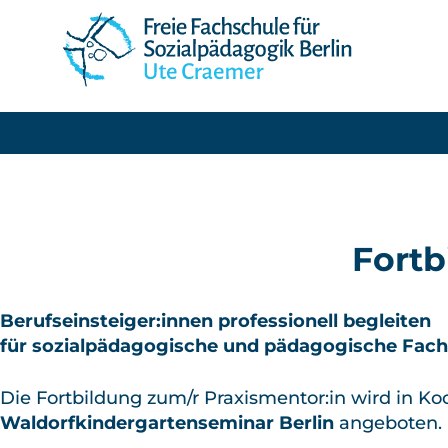
Fortb
Berufseinsteiger:innen professionell begleiten
für sozialpädagogische und pädagogische Fach
Die Fortbildung zum/r Praxismentor:in wird in K
Waldorfkindergartenseminar Berlin
angeboten.