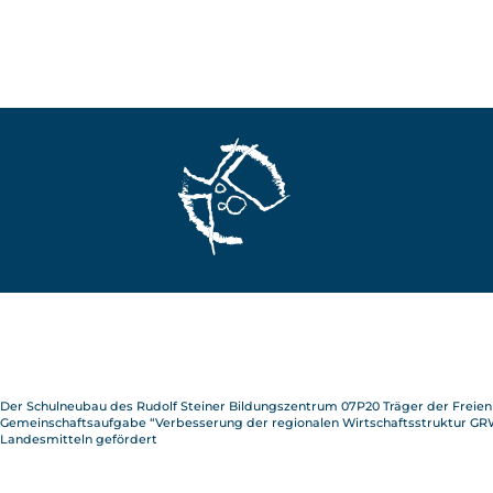
Der Schulneubau des Rudolf Steiner Bildungszentrum 07P20 Träger der Frei
Gemeinschaftsaufgabe “Verbesserung der regionalen Wirtschaftsstruktur GRW
Landesmitteln gefördert