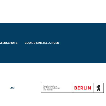
ATENSCHUTZ
COOKIE-EINSTELLUNGEN
und